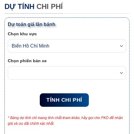
DỰ TÍNH
CHI PHÍ
Dự toán giá lăn bánh
Chọn khu vực
Chọn phiên bản xe
TÍNH CHI PHÍ
* Bảng dự tính chỉ mang tính chất tham khảo, hãy gọi cho PKD để nhận
giá và ưu đãi chính xác nhất