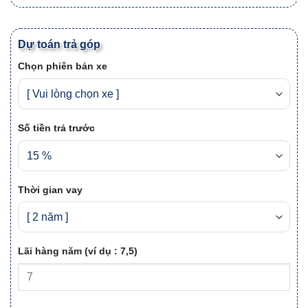
Dự toán trả góp
Chọn phiên bản xe
Số tiền trả trước
Thời gian vay
Lãi hàng năm (ví dụ : 7,5)