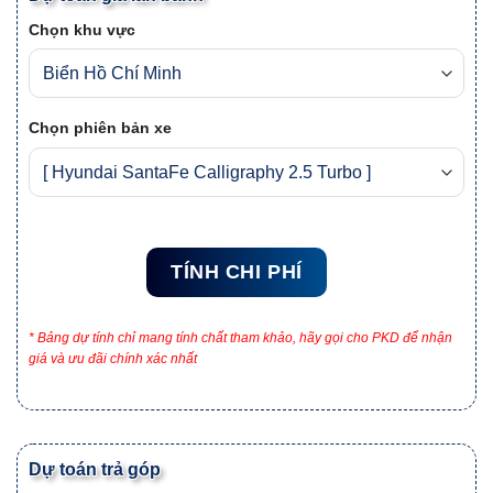
Chọn khu vực
Chọn phiên bản xe
TÍNH CHI PHÍ
* Bảng dự tính chỉ mang tính chất tham khảo, hãy gọi cho PKD để nhận
giá và ưu đãi chính xác nhất
Dự toán trả góp