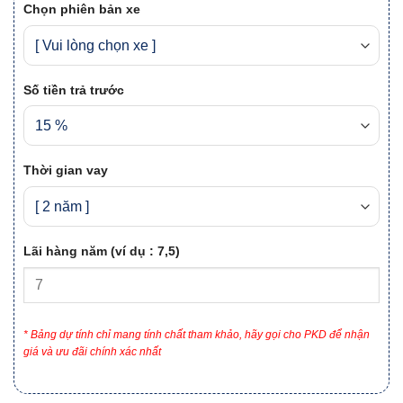
Chọn phiên bản xe
Số tiền trả trước
Thời gian vay
Lãi hàng năm (ví dụ : 7,5)
* Bảng dự tính chỉ mang tính chất tham khảo, hãy gọi cho PKD để nhận
giá và ưu đãi chính xác nhất