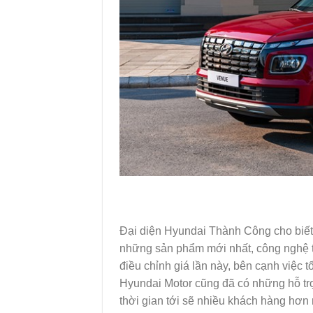
Đại diện Hyundai Thành Công cho biế
những sản phẩm mới nhất, công nghệ t
điều chỉnh giá lần này, bên cạnh việc tố
Hyundai Motor cũng đã có những hỗ trợ
thời gian tới sẽ nhiều khách hàng hơ